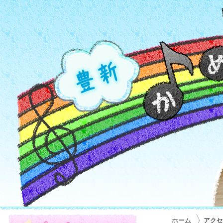
ホーム
アクセ